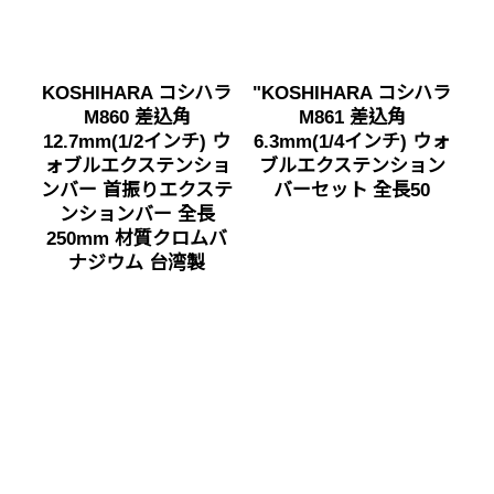
KOSHIHARA コシハラ
"KOSHIHARA コシハラ
M860 差込角
M861 差込角
12.7mm(1/2インチ) ウ
6.3mm(1/4インチ) ウォ
ォブルエクステンショ
ブルエクステンション
ンバー 首振りエクステ
バーセット 全長50
ンションバー 全長
250mm 材質クロムバ
ナジウム 台湾製