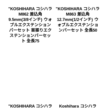
"KOSHIHARA コシハラ
"KOSHIHARA コシハラ
M862 差込角
M863 差込角
9.5mm(3/8インチ) ウォ
12.7mm(1/2インチ) ウ
ブルエクステンション
ォブルエクステンショ
バーセット 首振りエク
ンバーセット 全長50
ステンションバーセッ
ト 全長75
"KOSHIHARA コシハラ
Koshihara コシハラ