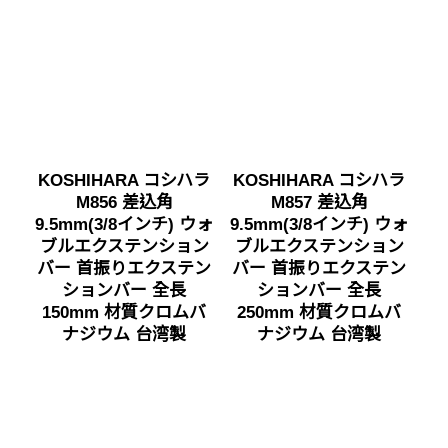
KOSHIHARA コシハラ
KOSHIHARA コシハラ
M856 差込角
M857 差込角
9.5mm(3/8インチ) ウォ
9.5mm(3/8インチ) ウォ
ブルエクステンション
ブルエクステンション
バー 首振りエクステン
バー 首振りエクステン
ションバー 全長
ションバー 全長
150mm 材質クロムバ
250mm 材質クロムバ
ナジウム 台湾製
ナジウム 台湾製