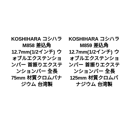
KOSHIHARA コシハラ
KOSHIHARA コシハラ
M858 差込角
M859 差込角
12.7mm(1/2インチ) ウ
12.7mm(1/2インチ) ウ
ォブルエクステンショ
ォブルエクステンショ
ンバー 首振りエクステ
ンバー 首振りエクステ
ンションバー 全長
ンションバー 全長
75mm 材質クロムバナ
125mm 材質クロムバ
ジウム 台湾製
ナジウム 台湾製