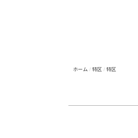
ホーム
/
特区
/
特区