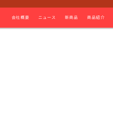
会社概要
ニュース
新商品
商品紹介