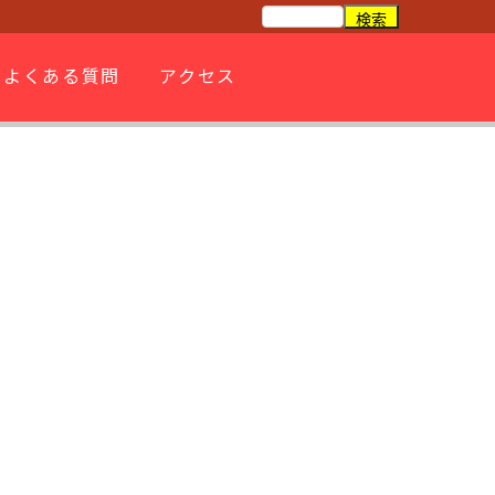
よくある質問
アクセス