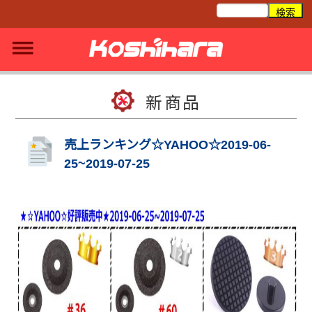
新商品
売上ランキング☆YAHOO☆2019-06-
25~2019-07-25